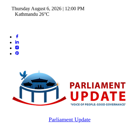
Thursday August 6, 2026 | 12:00 PM
Kathmandu 26°C
Parliament Update