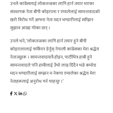
उनले कांग्रेसलाई लोकतन्त्रका लागि हार्न तयार भएका
संस्थापक नेता बीपी कोइराला र एमालेलाई सामन्तवादको
खरो विरोध गर्ने आफ्ना नेता मदन भण्डारीलाई सम्झिन
सुझाव आग्रह गरेका छन् ।
उनले भने, ‘लोकतन्त्रका लागि हार्न तयार हुने बीपी
कोइरालालाई फर्किएर हेर्नुस् नेपाली कांग्रेसका मेरा श्रद्धेय
नेताज्यूहरू । सामन्तवादमात्रै होइन, पार्टीभित्र हाबी हुने
सामन्तवादले पनि हामीलाई उँभो लाग्न दिँदैन भन्ने कमरेड
मदन भण्डारीलाई सम्झन म नेकपा एमालेका श्रद्धेय मेरा
नेताहरूलाई अनुरोध गर्न चाहन्छु ।’