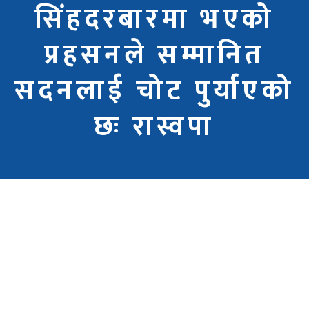
सिंहदरबारमा भएको
प्रहसनले सम्मानित
सदनलाई चोट पुर्याएको
छः रास्वपा