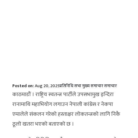
Posted on:
Aug 20, 2025
प्रतिनिधि सभा
मुख्य समाचार
समाचार
काठमाडौं । राष्ट्रिय स्वतन्त्र पार्टीले उपसभामुख इन्दिरा
रानामाथि महाभियोग लगाउन नेपाली कांग्रेस र नेकपा
एमालेले संकलन गरेको हस्ताक्षर लोकतन्त्रको लागि निकै
ठूलो खतरा भएको बताएको छ ।