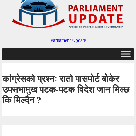
Parliament Update
कांग्रेसको प्रश्नः रातो पासपोर्ट बोकेर
उपसभामुख पटक-पटक विदेश जान मिल्छ
कि मिल्दैन ?