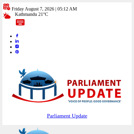
Friday August 7, 2026 | 05:12 AM
Kathmandu 21°C
Parliament Update