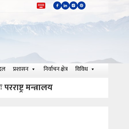
दल
प्रशासन
निर्वाचन क्षेत्र
विविध
राष्ट्र मन्त्रालय