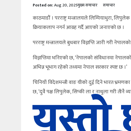
Posted on:
Aug 20, 2025
मुख्य समाचार
समाचार
काठमाडौं । परराष्ट्र मन्त्रालयले लिम्पियाधुरा, लिपु
क्रियाकलाप नगर्न आग्रह गर्दै आएको जनाएको छ ।
परराष्ट्र मन्त्रालयले बुधबार विज्ञप्ति जारी गरी ने
विज्ञप्तिमा भनिएको छ, ‘नेपालको संविधानमा नेपाल
अभिन्न भूभाग रहेको तथ्यमा नेपाल सरकार स्पष्ट छ ।’
चिनियाँ विदेशमन्त्री वाङ यीको दुई दिने भारत भ्रम
यस्तो 
छ, ‘दुवै पक्ष लिपुलेक, सिप्की ला र नाथुला गरी तीन