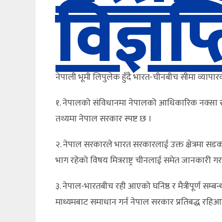
विज्ञप्
नेपाली भूमी लिपुलेक हुँदै भारत-चीनबीच सीमा व्यापार
१. नेपालको संविधानमा नेपालको आधिकारिक नक्सा सम
तथ्यमा नेपाल सरकार स्पष्ट छ ।
२. नेपाल सरकारले भारत सरकारलाई उक्त क्षेत्रमा सडक नि
भाग रहेको विषय मित्रराष्ट्र चीनलाई समेत जानकारी
३. नेपाल-भारतबीच रही आएको घनिष्ठ र मैत्रीपूर्ण सम
माध्यमबाट समाधान गर्न नेपाल सरकार प्रतिबद्ध रहि