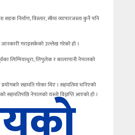
मा सडक निर्माण, विस्तार, सीमा व्यापारजस्ता कुनै पनि
शलाई जानकारी गराइसकेको उल्लेख गरेको हो ।
वका लिम्पियाधुरा, लिपुलेक र कालापानी नेपालको
का प्रयोगबारे सहमति गरेका थिए । सहमतिमा भनिएको
ालयको
 देशको सहमतिपछि नेपालको यस्तो विज्ञप्ति आएको हो ।