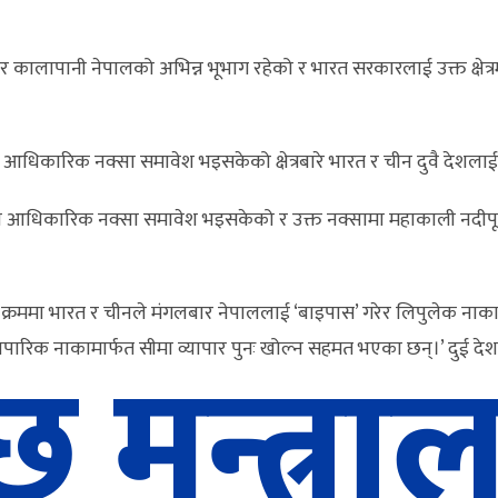
लेक र कालापानी नेपालको अभिन्न भूभाग रहेको र भारत सरकारलाई उक्त क्षेत्र
पालको आधिकारिक नक्सा समावेश भइसकेको क्षेत्रबारे भारत र चीन दुवै दे
को आधिकारिक नक्सा समावेश भइसकेको र उक्त नक्सामा महाकाली नदीपूर्
णका क्रममा भारत र चीनले मंगलबार नेपाललाई ‘बाइपास’ गरेर लिपुलेक ना
छ मन्त्र
ै व्यापारिक नाकामार्फत सीमा व्यापार पुनः खोल्न सहमत भएका छन्।’ दुई