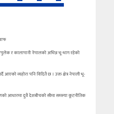
जवाफ
पुलेक र कालापानी नेपालको अभिन्न भू-भाग रहेको
ै आएको व्यहोरा पनि विदितै छ । उक्त क्षेत्र नेपाली भू-
प्रमाणको आधारमा दुवै देशबीचको सीमा समस्या कूटनीतिक