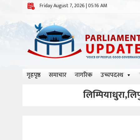
Friday August 7, 2026 | 05:16 AM
गृहपृष्ठ
समाचार
नागरिक
उच्चपदस्थ
लिम्पियाधुरा,लिप