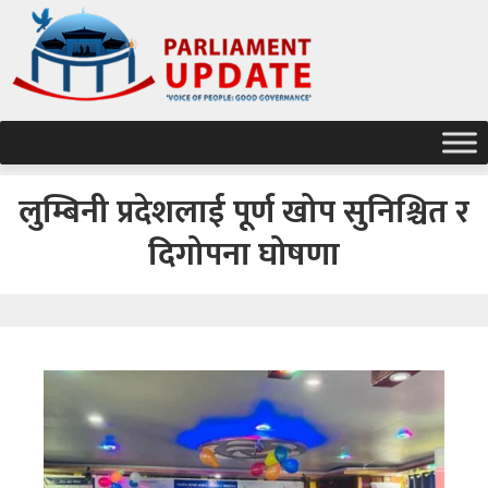
लुम्बिनी प्रदेशलाई पूर्ण खोप सुनिश्चित र
दिगोपना घोषणा