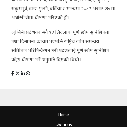
रुकुमपूर्व, दाङ, गुल्मी, बर्दिया र अन्त्यमा २०८२ असार २७ मा
अर्घाखाँचीमा घोषणा गरिएको हो।
लुम्बिनी प्रदेशका सबै १२ जिल्लामा पूर्ण खोप सुनिश्चितता
तथा दिगोपना कायम भएपछि राष्ट्रिय खोप समन्वय
समितिले भेरिफिकेशन गरी प्रदेशलाई पूर्ण खोप सुनिश्चित
प्रदेश घोषणा गर्ने अनुमति दिएको थियो।
Home
About Us