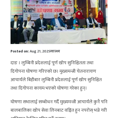
Posted on:
Aug 21, 2025
स्वास्थ्य
दाङ । लुम्बिनी प्रदेशलाई पूर्ण खोप सुनिश्चितता तथा
दिगोपना घोषणा गरिएको छ। मुख्यमन्त्री चेतनारायण
आचार्यले बिहीबार लुम्बिनी प्रदेशलाई पूर्ण खोप सुनिश्चित
तथा दिगोपना कायम भएको घोषणा गरेका हुन्।
घोषणा सभालाई सम्बोधन गर्दै मुख्यमन्त्री आचार्यले कुनै पनि
बालबालिका खोप सेवा लिनबाट वञ्चित हुन नपरोस् भन्ने गरी