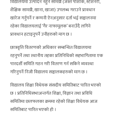
विद्यालयमा उत्पादन नहुने सामग्री (जस्तै पोशाक, स्टेशनरी,
शैक्षिक सामग्री, खाना, खाजा) उपलब्ध गराउने प्रावधान
खारेज गर्नुपर्ने र कम्पनी ऐनअनुसार दर्ता भई सञ्चालनमा
रहेका विद्यालयलाई ‘गैर नाफामूलक’ बनाउँदै लगिने
प्रावधान हटाइनुपर्ने उनीहरुको माग छ ।
छात्रवृत्ति वितरणको अधिकार सम्बन्धित विद्यालयमा
रहनुपर्ने तथा स्थानीय तहका प्रतिनिधिको सहभागितामा एक
पारदर्शी समिति गठन गरी वितरण गर्न सकिने व्यवस्था
गरिनुपर्ने निजी विद्यालय सञ्चालकहरुको माग छ ।
विद्यालय शिक्षा विधेयक संसदीय समितिबाट पारित भएको
छ । प्रतिनिधिसभाअन्तर्गत शिक्षा, विज्ञान तथा प्रविधि
समितिमा छलफलका क्रममा रहेको शिक्षा विधेयक आज
समितिबाट पारित भएको हो ।