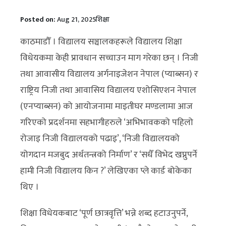
Posted on:
Aug 21, 2025
शिक्षा
काठमाडौँ । विद्यालय सञ्चालकहरूले विद्यालय शिक्षा
विधेयकमा केही प्रावधान सच्चाउन माग गरेका छन् । निजी
तथा आवासीय विद्यालय अर्गनाइजेशन नेपाल (प्याब्सन) र
राष्ट्रिय निजी तथा आवासिय विद्यालय एशोसिएशन नेपाल
(एनप्याब्सन) को आयोजनामा माइतीघर मण्डलामा आज
गरिएको प्रदर्शनमा सहभागीहरुले ‘अभिभावकको पहिलो
रोजाइ निजी विद्यालयको पढाइ’, ‘निजी विद्यालयको
योगदान मजबुद अर्थतन्त्रको निर्माण’ र ‘सधैँ विभेद खप्नुपर्ने
हामी निजी विद्यालय किन ?’ लेखिएका प्ले कार्ड बोकेका
थिए ।
शिक्षा विधेयकबाट ‘पूर्ण छात्रवृत्ति’ भन्ने शब्द हटाउनुपर्ने,