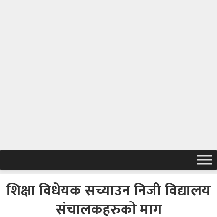
शिक्षा विधेयक सच्याउन निजी विद्यालय
संचालकहरुको माग