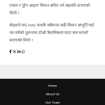
एकल र ‘ट्वीन आइल’ विमान खरिद गर्न सहमति जनाएको
थियो ।
बोइङले सन् २०१८ यताकै सबैभन्दा बढी विमान आपूर्ति गर्दा
गत वर्षको तुलनामा दोस्रो त्रैमासिकमा घाटा कम भएको
बताएको थियो ।
Home
About Us
Our Team