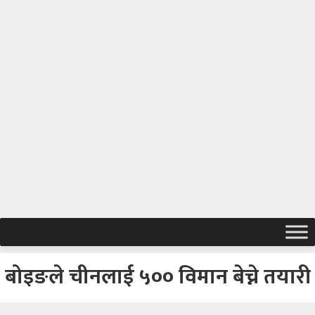
बोइङले चीनलाई ५०० विमान बेच्ने तयारी