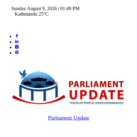
Sunday August 9, 2026 | 01:49 PM
Kathmandu 25°C
Parliament Update