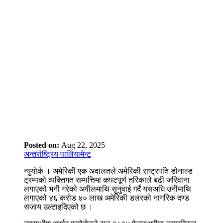
Posted on:
Aug 22, 2025
अन्तर्राष्ट्रिय पार्लियामेन्ट
न्युयोर्क । अमेरिकी एक अदालतले अमेरिकी राष्ट्रपति डोनाल्ड
ट्रम्पको व्यक्तिगत सम्पत्तिमा कपटपूर्ण तरिकाले बढी जरिवाना
लगाएको भनी गरेको अपीलमाथि सुनुवाई गर्दै यसअघि उनीमाथि
लगाएको ४६ करोड ४० लाख अमेरिकी डलरको नागरिक दण्ड
सजाय उल्टाइदिएको छ ।