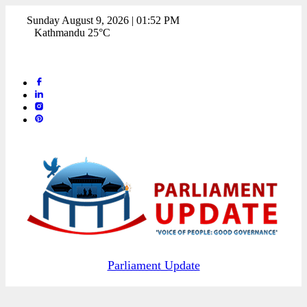
Sunday August 9, 2026 | 01:52 PM
Kathmandu 25°C
Parliament Update