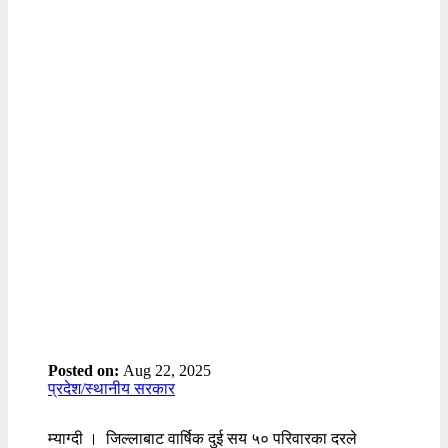
Posted on:
Aug 22, 2025
प्रदेश/स्थानीय सरकार
म्याग्दी । जिल्लाबाट वार्षिक दुई सय ५० परिवारका दरले