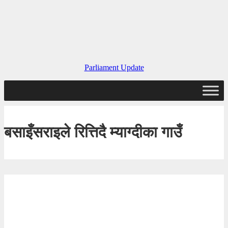
Parliament Update
बसाइँसराइले रित्तिदै म्याग्दीका गाउँ