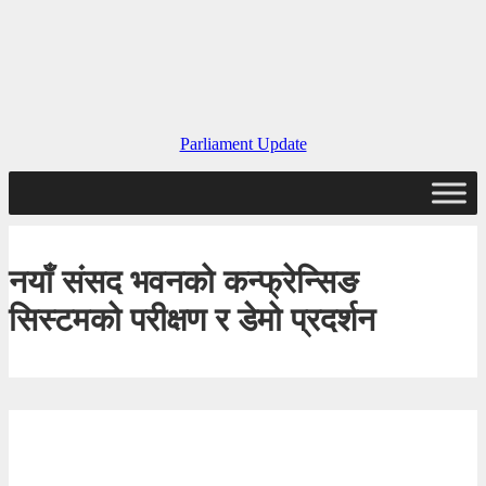
Parliament Update
नयाँ संसद भवनको कन्फ्रेन्सिङ
सिस्टमको परीक्षण र डेमो प्रदर्शन