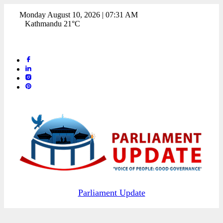
Monday August 10, 2026 | 07:31 AM
Kathmandu 21°C
Parliament Update