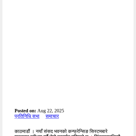
Posted on:
Aug 22, 2025
प्रतिनिधि सभा
समाचार
काठमाडौं । नयाँ संसद भवनको कन्फ्रेन्सिङ सिस्टमबारे