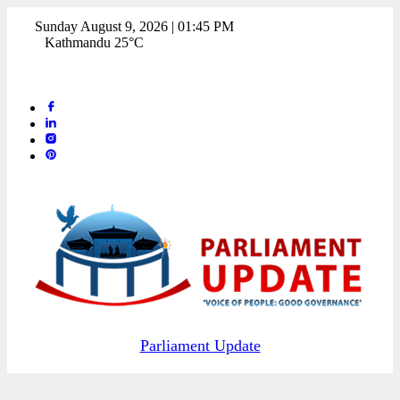
Sunday August 9, 2026 | 01:45 PM
Kathmandu 25°C
Parliament Update