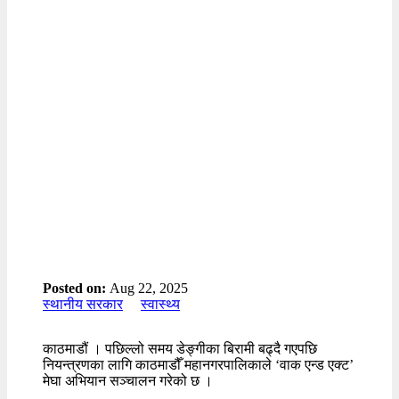
Posted on:
Aug 22, 2025
स्थानीय सरकार
स्वास्थ्य
काठमाडौ‌ं । पछिल्लो समय डेङ्गीका बिरामी बढ्दै गएपछि
नियन्त्रणका लागि काठमाडौँ महानगरपालिकाले ‘वाक एन्ड एक्ट’
मेघा अभियान सञ्चालन गरेको छ ।