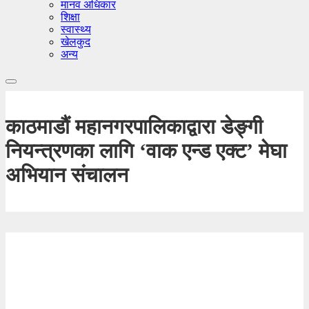
मानव अधिकार
शिक्षा
स्वास्थ्य
खेलकुद
अन्य
काठमाडौं महानगरपालिकाद्वारा डेङ्गी
नियन्त्रणका लागि ‘वाक एन्ड एक्ट’ मेघा
अभियान संचालन