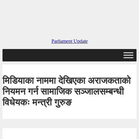
Parliament Update
मिडियाका नाममा देखिएका अराजकताको
नियमन गर्न सामाजिक सञ्जालसम्बन्धी
विधेयकः मन्त्री गुरुङ