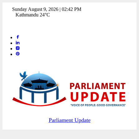
Sunday August 9, 2026 | 02:42 PM
Kathmandu 24°C
Parliament Update