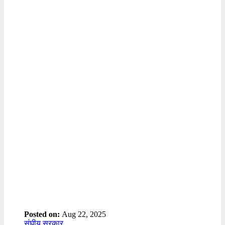
Posted on:
Aug 22, 2025
संघीय सरकार