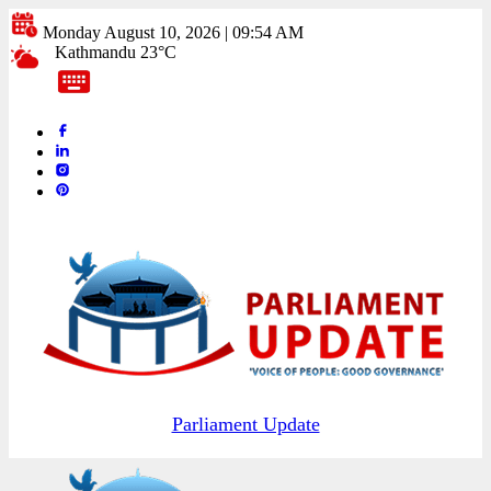
Monday August 10, 2026 | 09:54 AM
Kathmandu 23°C
Parliament Update