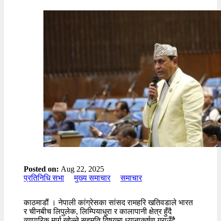
Posted on:
Aug 22, 2025
प्रतिनिधि सभा
मुख्य समाचार
समाचार
काठमाडौं । नेपाली कांग्रेसका सांसद रामहरि खतिवडाले भारत
र चीनबीच लिपुलेक, लिम्पियाधुरा र कालापानी क्षेत्र हुँदै
व्यापारिक मार्ग खोल्ने सहमति विषयमा ध्यानाकर्षण गराउँदै