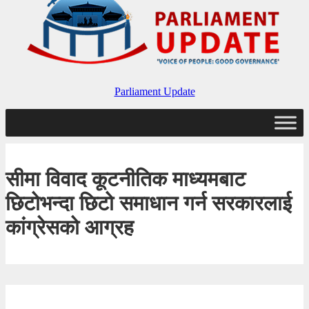
Parliament Update
सीमा विवाद कूटनीतिक माध्यमबाट
छिटोभन्दा छिटो समाधान गर्न सरकारलाई
कांग्रेसको आग्रह