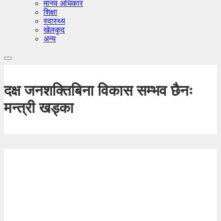
मानव अधिकार
शिक्षा
स्वास्थ्य
खेलकुद
अन्य
दक्ष जनशक्तिबिना विकास सम्भव छैनः
मन्त्री खड्का