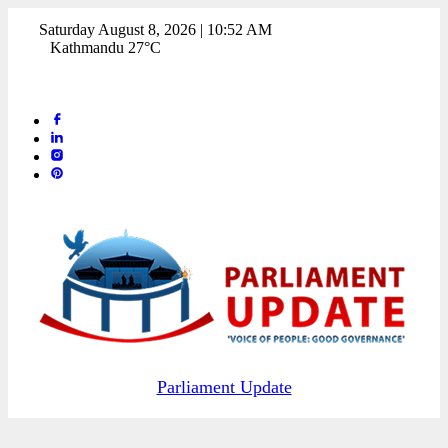
Saturday August 8, 2026 | 10:52 AM
Kathmandu 27°C
Parliament Update