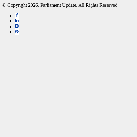
© Copyright 2026. Parliament Update. All Rights Reserved.