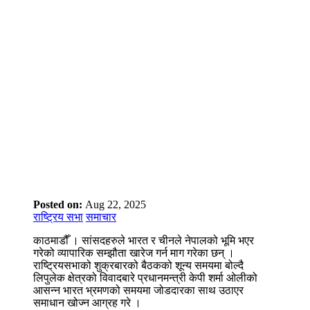
Posted on:
Aug 22, 2025
राष्ट्रिय सभा
समाचार
काठमाडौँ । सांसदहरुले भारत र चीनले नेपालको भूमि भएर
गरेको व्यापारिक सम्झौता खारेज गर्न माग गरेका छन् ।
राष्ट्रियसभाको शुक्रबारको बैठकको शून्य समयमा बोल्दै
लिपुलेक क्षेत्रको विवादबारे प्रधानमन्त्री केपी शर्मा ओलीको
आसन्न भारत भ्रमणको समयमा जोडदारका साथ उठाएर
समाधान खोज्न आग्रह गरे ।