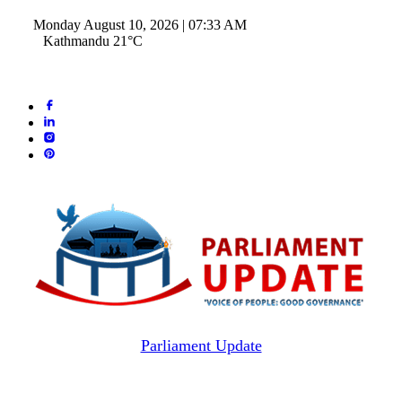
Monday August 10, 2026 | 07:33 AM
Kathmandu 21°C
Parliament Update