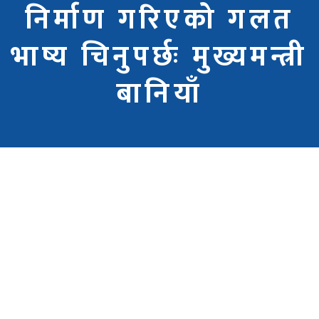
निर्माण गरिएको गलत
भाष्य चिनुपर्छः मुख्यमन्त्री
बानियाँ