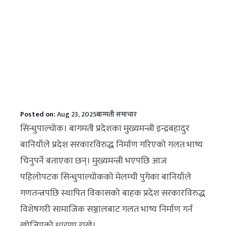
Posted on:
Aug 23, 2025
बाग्मती
समाचार
सिन्धुपाल्चोक। बागमती प्रदेशका मुख्यमन्त्री इन्द्रबहादुर
बानियाँले प्रदेश सरकारविरुद्ध निर्माण गरिएको गलत भाष्य
चिनुपर्ने बताएका छन्। मुख्यमन्त्री भएपछि आज
पहिलोपटक सिन्धुपाल्चोकको मेलम्ची पुगेका बानियाँले
गणतन्त्रपछि स्थापित विकासको बाहक प्रदेश सरकारविरुद्ध
विशेषगरी सामाजिक सञ्जालबाट गलत भाष्य निर्माण गर्न
खोजिएको धारणा राखे।