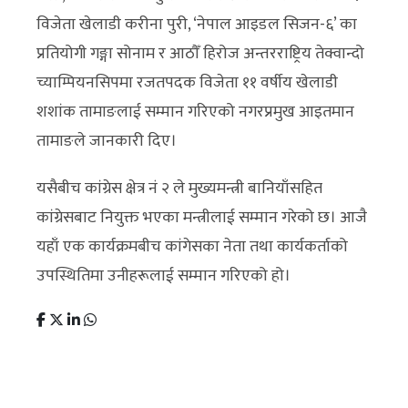
विजेता खेलाडी करीना पुरी, ‘नेपाल आइडल सिजन-६’ का
प्रतियोगी गङ्गा सोनाम र आठौँ हिरोज अन्तरराष्ट्रिय तेक्वान्दो
च्याम्पियनसिपमा रजतपदक विजेता ११ वर्षीय खेलाडी
शशांक तामाङलाई सम्मान गरिएको नगरप्रमुख आइतमान
तामाङले जानकारी दिए।
यसैबीच कांग्रेस क्षेत्र नं २ ले मुख्यमन्त्री बानियाँसहित
कांग्रेसबाट नियुक्त भएका मन्त्रीलाई सम्मान गरेको छ। आजै
यहाँ एक कार्यक्रमबीच कांगेसका नेता तथा कार्यकर्ताको
उपस्थितिमा उनीहरूलाई सम्मान गरिएको हो।