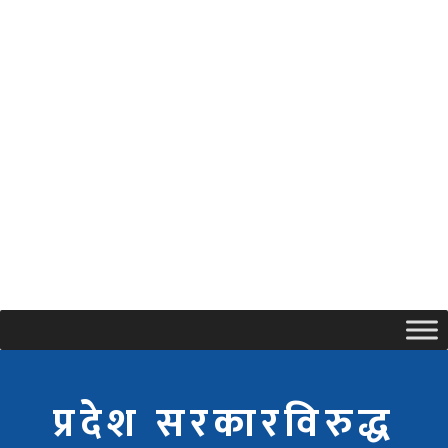
प्रदेश सरकारविरुद्ध