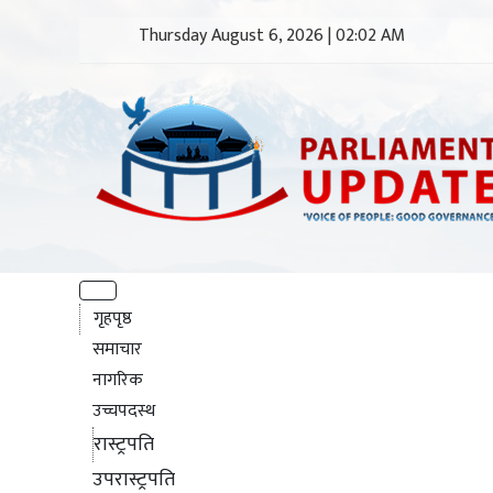
Thursday August 6, 2026 | 02:02 AM
गृहपृष्ठ
समाचार
नागरिक
उच्चपदस्थ
रास्ट्रपति
उपरास्ट्रपति