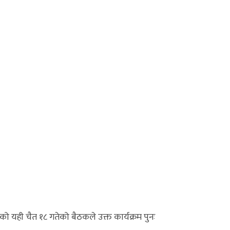
 यही चैत १८ गतेको बैठकले उक्त कार्यक्रम पुनः