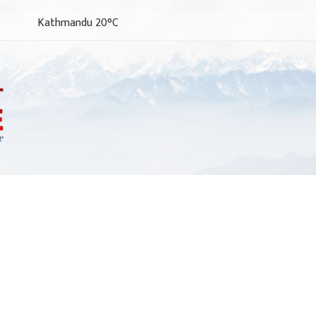
Kathmandu 20°C