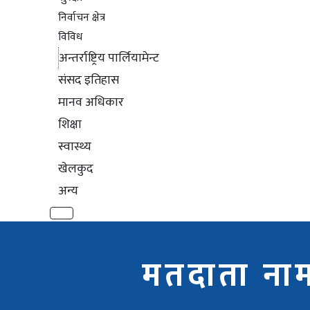
निर्वाचन क्षेत्र
विविध
अन्तर्राष्ट्रिय पार्लियामेन्ट
संसद इतिहास
मानव अधिकार
शिक्षा
स्वास्थ्य
खेलकुद
अन्य
मतदाता नाम