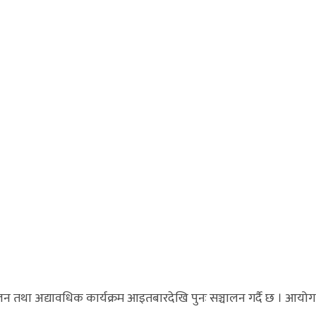
 तथा अद्यावधिक कार्यक्रम आइतबारदेखि पुनः सञ्चालन गर्दै छ । आयोगको