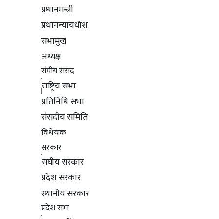
प्रधानमन्त्री
प्रधानन्यायधीश
सभामुख
अध्यक्ष
संघीय संसद
राष्ट्रिय सभा
प्रतिनिधि सभा
संसदीय समिति
विधेयक
सरकार
संघीय सरकार
प्रदेश सरकार
स्थानीय सरकार
प्रदेश सभा