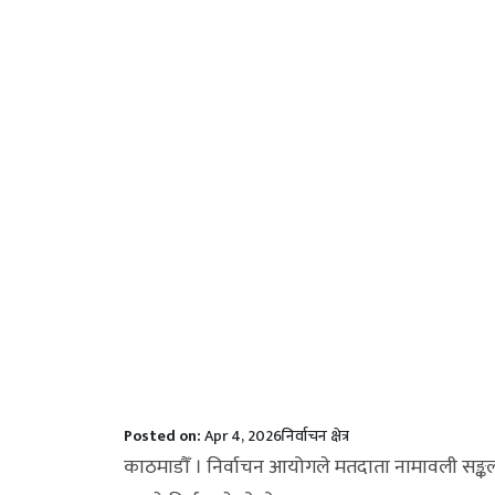
Posted on:
Apr 4, 2026
निर्वाचन क्षेत्र
काठमाडौँ । निर्वाचन आयोगले मतदाता नामावली सङ्कलन