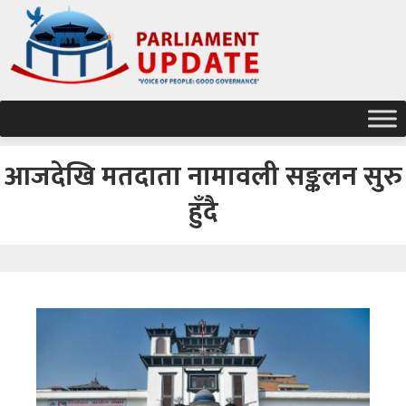
आजदेखि मतदाता नामावली सङ्कलन सुरु
हुँदै