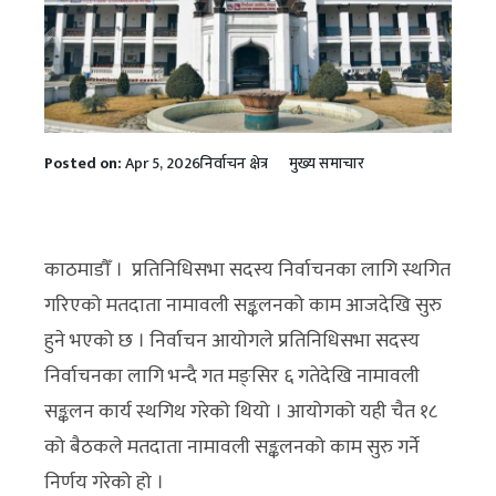
Posted on:
Apr 5, 2026
निर्वाचन क्षेत्र
मुख्य समाचार
काठमाडौँ । प्रतिनिधिसभा सदस्य निर्वाचनका लागि स्थगित
गरिएको मतदाता नामावली सङ्कलनको काम आजदेखि सुरु
हुने भएको छ । निर्वाचन आयोगले प्रतिनिधिसभा सदस्य
निर्वाचनका लागि भन्दै गत मङ्सिर ६ गतेदेखि नामावली
सङ्कलन कार्य स्थगिथ गरेको थियो । आयोगको यही चैत १८
को बैठकले मतदाता नामावली सङ्कलनको काम सुरु गर्ने
निर्णय गरेको हो ।