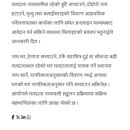
मतदाता नामावलीमा रहेको त्रुटि सच्याउने, दोहोरो नाम
हटाउने, मृत्यु तथा बसाइँसराइको विवरण अद्यावधिक
गर्नेलगायतका कार्यका लागि समेत अनलाइन माध्यमबाट
आवेदन गर्न सकिने व्यवस्था मिलाइएको प्रवक्ता भट्टराईले
जानकारी दिए ।
नाम थर, ठेगाना सच्याउने, एकै वडाभित्र दुई वा सोभन्दा बढी
मतदानस्थल रहेको भए मतदातालाई पायक पर्ने स्थानमा
नाम सार्ने, नागरिकताअनुसारको विवरण नभई अन्यथा
भएको भए नागरिकताअनुसार पनि सच्याउन सकिनेछ ।
आयोगले मतदाता नामावली सङ्कलन प्रक्रियामा सक्रिय
सहभागिताका लागि आग्रह गरेको छ ।