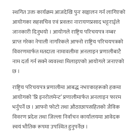
स्थगित उक्त कार्यक्रम आजदेखि पुनः सञ्चालन गर्न लागिएको
आयोगका सहसचिव एवं प्रवक्ता नारायणप्रसाद भट्टराईले
जानकारी दिनुभयो । आयोगले राष्ट्रिय परिचयपत्र नम्बर
प्राप्त गरेका नेपाली नागरिकले आफ्नो राष्ट्रिय परिचयपत्रको
विवरणमार्फत मतदाता नामावलीमा अनलाइन प्रणालीबाटै
नाम दर्ता गर्न सक्ने व्यवस्था मिलाइएको आयोगले जनाएको
छ ।
राष्ट्रिय परिचयपत्र प्रणालीमा आबद्ध नभएकाहरूको हकमा
आयोगको ‘प्रि इनरोलमेन्ट’ प्रणालीमार्फत अनलाइन फारम
भर्नुपर्ने छ । आफ्नो फोटो तथा औठाछापसहितको जैविक
विवरण प्रदेश तथा जिल्ला निर्वाचन कार्यालयमा आवेदक
स्वयं भौतिक रूपमा उपस्थित हुनुपर्नेछ ।