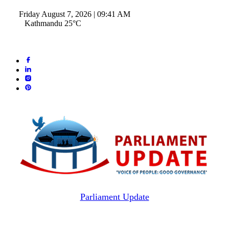
Friday August 7, 2026 | 09:41 AM
Kathmandu 25°C
Parliament Update