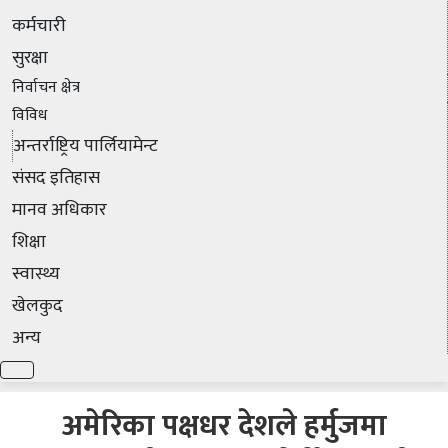
कर्मचारी
सुरक्षा
निर्वाचन क्षेत्र
विविध
अन्तर्राष्ट्रिय पार्लियामेन्ट
संसद इतिहास
मानव अधिकार
शिक्षा
स्वास्थ्य
खेलकुद
अन्य
अमेरिका पक्षधर देशले हर्मुजमा