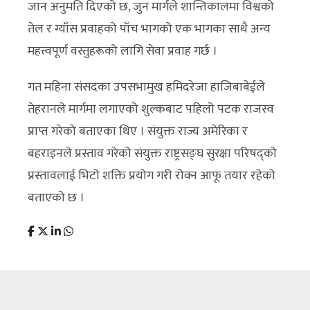
जान अनुमति दिएको छ, जुन मार्गले शान्तिकालमा विश्वको
तेल र ग्याँस प्रवाहको पाँच भागको एक भागका साथै अन्य
महत्त्वपूर्ण वस्तुहरूको लागि सेवा प्रवाह गर्छ ।
गत महिना संसदका उपसभामुख हमिदरेजा हाजिबाबेईले
तेहरानले मार्गमा लगाएको शुल्कबाट पहिलो पटक राजस्व
प्राप्त गरेको बताएका थिए । संयुक्त राज्य अमेरिका र
बहराइनले प्रस्ताव गरेको संयुक्त राष्ट्रसङ्घ सुरक्षा परिषद्को
प्रस्तावलाई भिटो शक्ति प्रयोग गरी रोक्न आफू तयार रहेको
बताएको छ ।