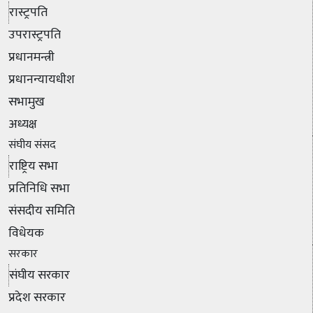
रास्ट्रपति
उपरास्ट्रपति
प्रधानमन्त्री
प्रधानन्यायधीश
सभामुख
अध्यक्ष
संघीय संसद
राष्ट्रिय सभा
प्रतिनिधि सभा
संसदीय समिति
विधेयक
सरकार
संघीय सरकार
प्रदेश सरकार