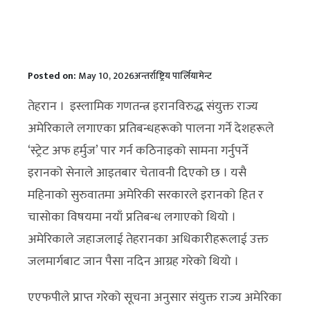
Posted on:
May 10, 2026
अन्तर्राष्ट्रिय पार्लियामेन्ट
तेहरान । इस्लामिक गणतन्त्र इरानविरुद्ध संयुक्त राज्य
अमेरिकाले लगाएका प्रतिबन्धहरूको पालना गर्ने देशहरूले
‘स्ट्रेट अफ हर्मुज’ पार गर्न कठिनाइको सामना गर्नुपर्ने
इरानको सेनाले आइतबार चेतावनी दिएको छ । यसै
महिनाको सुरुवातमा अमेरिकी सरकारले इरानको हित र
चासोका विषयमा नयाँ प्रतिबन्ध लगाएको थियो ।
अमेरिकाले जहाजलाई तेहरानका अधिकारीहरूलाई उक्त
जलमार्गबाट जान पैसा नदिन आग्रह गरेको थियो ।
एएफपीले प्राप्त गरेको सूचना अनुसार संयुक्त राज्य अमेरिका