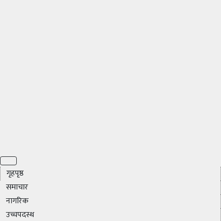
गृहपृष्ठ
समाचार
नागरिक
उच्चपदस्थ