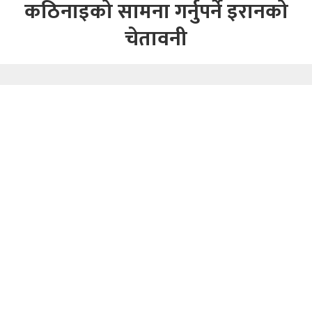
कठिनाइको सामना गर्नुपर्ने इरानको
चेतावनी