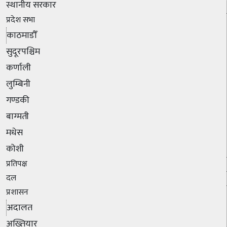
स्थानीय सरकार
प्रदेश सभा
काठमाडौँ
सुदूरपश्चिम
कर्णाली
लुम्बिनी
गण्डकी
बाग्मती
मधेस
कोशी
प्रतिपक्ष
दल
प्रशासन
अदालत
अख्तियार