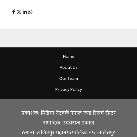
Home
About Us
Our Team
Privacy Policy
प्रकाशक: मिडिया नेटवर्क नेपाल एण्ड रिसर्च सेन्टर
सम्पादक: उदयराज ढकाल
ठेगाना: ललितपुर महानगरपालिका - ५, ललितपुर