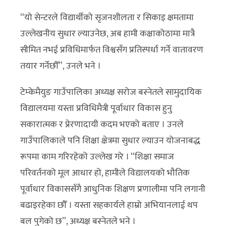
“यो सेन्टरले विद्यार्थीको सृजनशीलता र सिकाइ क्षमतामा
उल्लेखनीय सुधार ल्याउनेछ, अब हामी कक्षाकोठामा मात्रै
सीमित नभई प्रविधिमार्फत विश्वसँग प्रतिस्पर्धा गर्ने वातावरण
तयार गर्नेछौँ”, उनले भने ।
टेम्केमैयुङ गाउँपालिका अध्यक्ष सरोज बस्नेतले सामुदायिक
विद्यालयमा यस्ता प्रविधिमैत्री पूर्वाधार विकास हुनु
सकारात्मक र प्रेरणादायी कदम भएको बताए । उनले
गाउँपालिकाले पनि शिक्षा क्षेत्रमा सुधार ल्याउन योजनाबद्ध
रूपमा काम गरिरहेको उल्लेख गरे । “शिक्षा समाज
परिवर्तनको मूल आधार हो, हामीले विद्यालयको भौतिक
पूर्वाधार विकाससँगै आधुनिक शिक्षण प्रणालीमा पनि लगानी
बढाइरहेका छौँ । यस्ता सहकार्यले हाम्रो अभियानलाई थप
बल पुगेको छ”, अध्यक्ष बस्नेतले भने ।