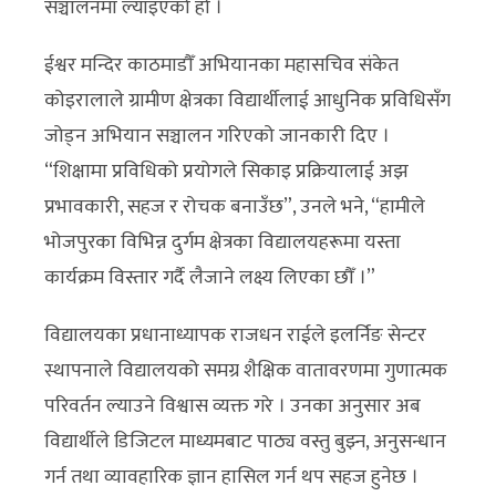
सञ्चालनमा ल्याइएको हो ।
ईश्वर मन्दिर काठमाडौँ अभियानका महासचिव संकेत
कोइरालाले ग्रामीण क्षेत्रका विद्यार्थीलाई आधुनिक प्रविधिसँग
जोड्न अभियान सञ्चालन गरिएको जानकारी दिए ।
“शिक्षामा प्रविधिको प्रयोगले सिकाइ प्रक्रियालाई अझ
प्रभावकारी, सहज र रोचक बनाउँछ”, उनले भने, “हामीले
भोजपुरका विभिन्न दुर्गम क्षेत्रका विद्यालयहरूमा यस्ता
कार्यक्रम विस्तार गर्दै लैजाने लक्ष्य लिएका छौँ ।”
विद्यालयका प्रधानाध्यापक राजधन राईले इलर्निङ सेन्टर
स्थापनाले विद्यालयको समग्र शैक्षिक वातावरणमा गुणात्मक
परिवर्तन ल्याउने विश्वास व्यक्त गरे । उनका अनुसार अब
विद्यार्थीले डिजिटल माध्यमबाट पाठ्य वस्तु बुझ्न, अनुसन्धान
गर्न तथा व्यावहारिक ज्ञान हासिल गर्न थप सहज हुनेछ ।