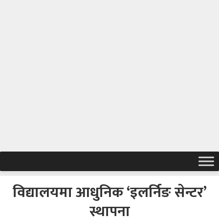
विद्यालयमा आधुनिक ‘इलर्निङ सेन्टर’
स्थापना