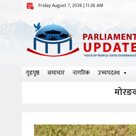
Friday August 7, 2026 | 11:26 AM
गृहपृष्ठ
समाचार
नागरिक
उच्चपदस्थ
मोरङको