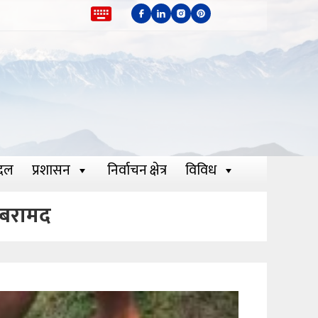
दल
प्रशासन
निर्वाचन क्षेत्र
विविध
ँ बरामद