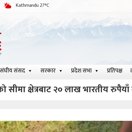
Kathmandu 27°C
संघीय संसद
सरकार
प्रदेश सभा
प्रतिपक्ष
 सीमा क्षेत्रबाट २० लाख भारतीय रुपैया