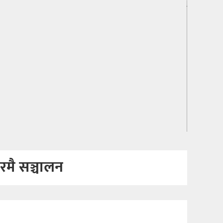
रमै सञ्चालन