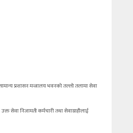
ामान्य प्रशासन मन्त्रालय भवनको तल्लो तलामा सेवा
उक्त सेवा निजामती कर्मचारी तथा सेवाग्राहीलाई