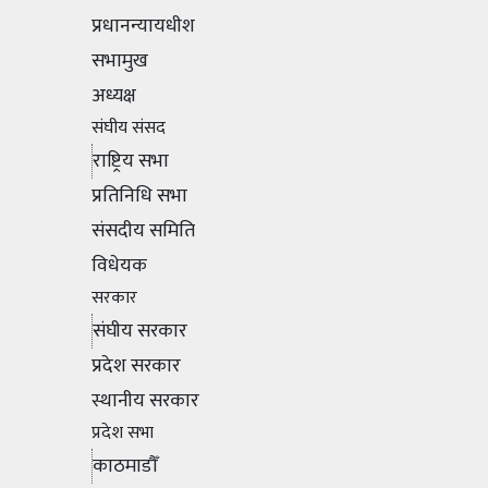
प्रधानन्यायधीश
सभामुख
अध्यक्ष
संघीय संसद
राष्ट्रिय सभा
प्रतिनिधि सभा
संसदीय समिति
विधेयक
सरकार
संघीय सरकार
प्रदेश सरकार
स्थानीय सरकार
प्रदेश सभा
काठमाडौँ