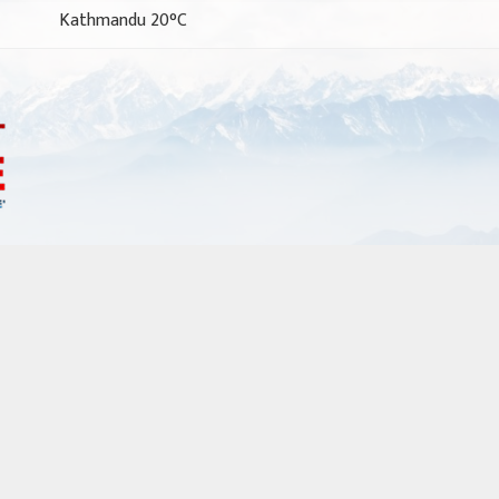
Kathmandu 20°C