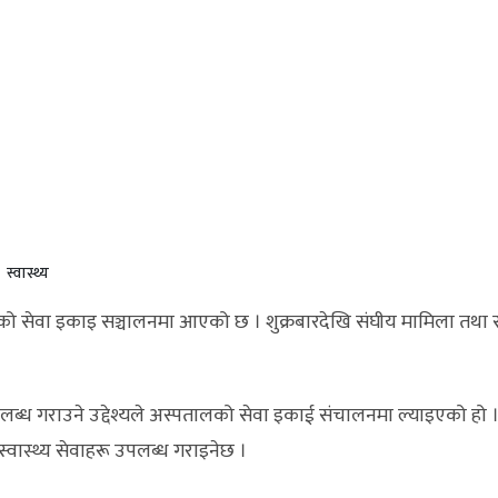
स्वास्थ्य
को सेवा इकाइ सञ्चालनमा आएको छ । शुक्रबारदेखि संघीय मामिला तथा स
ब्ध गराउने उद्देश्यले अस्पतालको सेवा इकाई संचालनमा ल्याइएको हो । 
स्वास्थ्य सेवाहरू उपलब्ध गराइनेछ ।