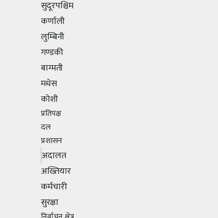
सुदूरपश्चिम
कर्णाली
लुम्बिनी
गण्डकी
बाग्मती
मधेस
कोशी
प्रतिपक्ष
दल
प्रशासन
अदालत
अख्तियार
कर्मचारी
सुरक्षा
निर्वाचन क्षेत्र