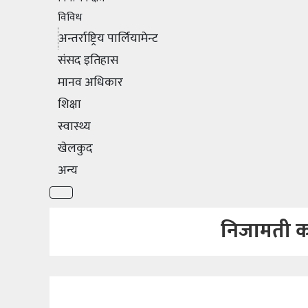
विविध
अन्तर्राष्ट्रिय पार्लियामेन्ट
संसद इतिहास
मानव अधिकार
शिक्षा
स्वास्थ्य
खेलकुद
अन्य
निजामती कर