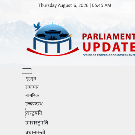
Thursday August 6, 2026 | 05:45 AM
गृहपृष्ठ
समाचार
नागरिक
उच्चपदस्थ
रास्ट्रपति
उपरास्ट्रपति
प्रधानमन्त्री