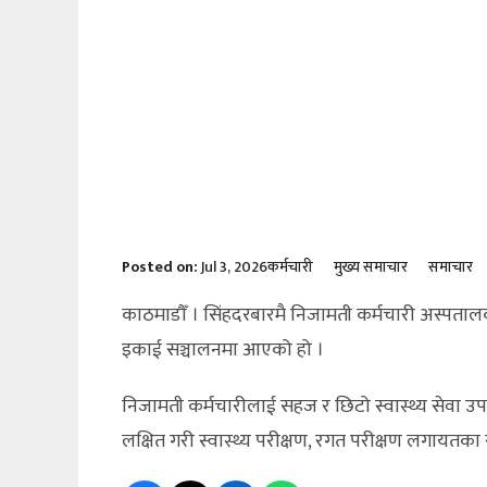
Posted on:
Jul 3, 2026
कर्मचारी
मुख्य समाचार
समाचार
काठमाडौँ । सिंहदरबारमै निजामती कर्मचारी अस्पताल
इकाई सञ्चालनमा आएको हो ।
निजामती कर्मचारीलाई सहज र छिटो स्वास्थ्य सेवा उपल
लक्षित गरी स्वास्थ्य परीक्षण, रगत परीक्षण लगायतका 