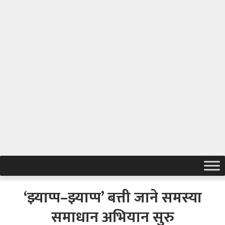
‘झ्याप्प–झ्याप्प’ बत्ती जाने समस्या
समाधान अभियान सुरु