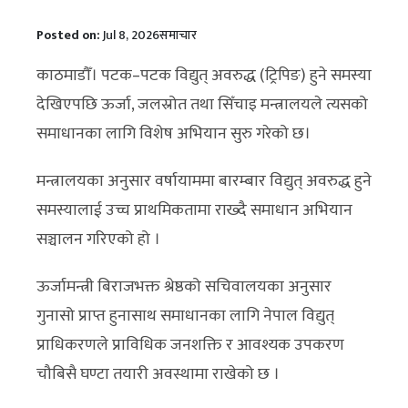
Posted on:
Jul 8, 2026
समाचार
काठमाडौँ। पटक–पटक विद्युत् अवरुद्ध (ट्रिपिङ) हुने समस्या
देखिएपछि ऊर्जा, जलस्रोत तथा सिँचाइ मन्त्रालयले त्यसको
समाधानका लागि विशेष अभियान सुरु गरेको छ।
मन्त्रालयका अनुसार वर्षायाममा बारम्बार विद्युत् अवरुद्ध हुने
समस्यालाई उच्च प्राथमिकतामा राख्दै समाधान अभियान
सञ्चालन गरिएको हो ।
ऊर्जामन्त्री बिराजभक्त श्रेष्ठको सचिवालयका अनुसार
गुनासो प्राप्त हुनासाथ समाधानका लागि नेपाल विद्युत्
प्राधिकरणले प्राविधिक जनशक्ति र आवश्यक उपकरण
चौबिसै घण्टा तयारी अवस्थामा राखेको छ ।