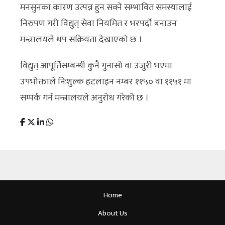
मनसुनका कारण उत्पन्न हुन सक्ने सम्भावित समस्यालाई
निरुपण गरी विद्युत् सेवा नियमित र भरपर्दो बनाउन
मन्त्रालयले थप सक्रियता देखाएको छ ।
विद्युत् आपूर्तिसम्बन्धी कुनै गुनासो वा उजुरी भएमा
उपभोक्ताले निःशुल्क हटलाइन नम्बर ११५० वा ११५१ मा
सम्पर्क गर्न मन्त्रालयले अनुरोध गरेको छ ।
Home
About Us