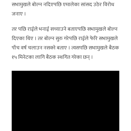
सभामुखले बोल्न नदिएपछि एमालेका सांसद उठेर विरोध
जनाए ।
तर पछि राईले भनाई सच्याउने बताएपछि सभामुखले बोल्न
दिएका थिए । तर बोल्न सुरु गरेपछि राईले फेरि सभामुखले
पाँच वर्ष चलाउन नसक्ने बताए । त्यसपछि सभामुखले बैठक
१५ मिनेटका लागि बैठक स्थगित गरेका छन् ।