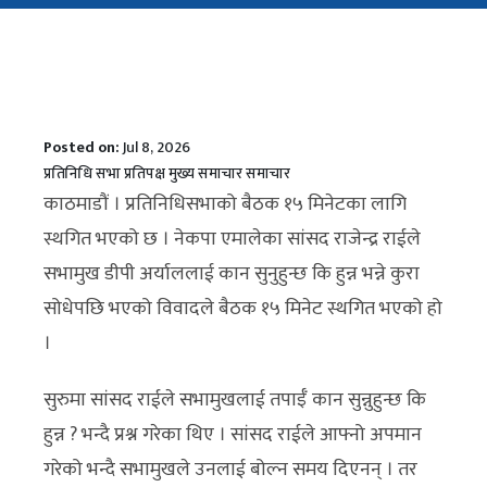
Posted on:
Jul 8, 2026
प्रतिनिधि सभा
प्रतिपक्ष
मुख्य समाचार
समाचार
काठमाडौं । प्रतिनिधिसभाको बैठक १५ मिनेटका लागि
स्थगित भएको छ । नेकपा एमालेका सांसद राजेन्द्र राईले
सभामुख डीपी अर्याललाई कान सुनुहुन्छ कि हुन्न भन्ने कुरा
सोधेपछि भएको विवादले बैठक १५ मिनेट स्थगित भएको हो
।
सुरुमा सांसद राईले सभामुखलाई तपाईँ कान सुन्नुहुन्छ कि
हुन्न ? भन्दै प्रश्न गरेका थिए । सांसद राईले आफ्नो अपमान
गरेको भन्दै सभामुखले उनलाई बोल्न समय दिएनन् । तर