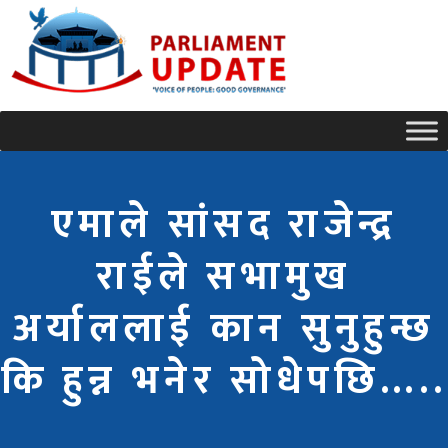
एमाले सांसद राजेन्द्र
राईले सभामुख
अर्याललाई कान सुनुहुन्छ
कि हुन्न भनेर सोधेपछि…..