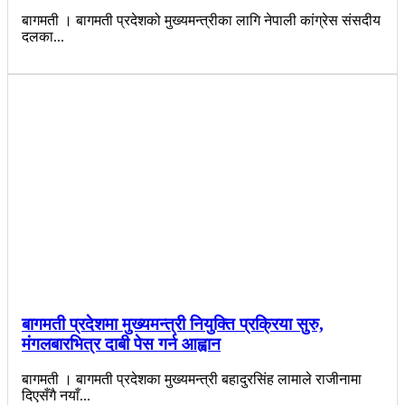
बागमती । बागमती प्रदेशको मुख्यमन्त्रीका लागि नेपाली कांग्रेस संसदीय
दलका...
बागमती प्रदेशमा मुख्यमन्त्री नियुक्ति प्रक्रिया सुरु,
मंगलबारभित्र दाबी पेस गर्न आह्वान
बागमती । बागमती प्रदेशका मुख्यमन्त्री बहादुरसिंह लामाले राजीनामा
दिएसँगै नयाँ...