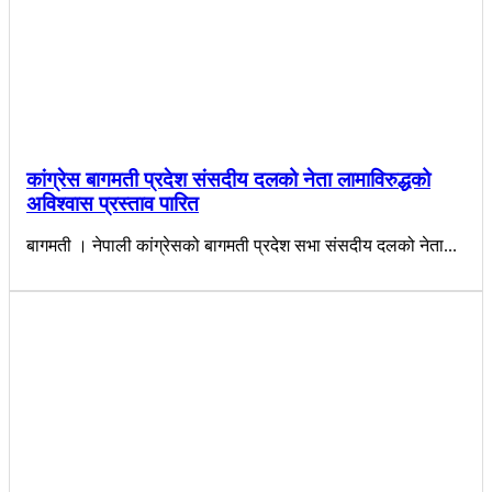
कांग्रेस बागमती प्रदेश संसदीय दलको नेता लामाविरुद्धको
अविश्वास प्रस्ताव पारित
बागमती । नेपाली कांग्रेसको बागमती प्रदेश सभा संसदीय दलको नेता...