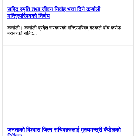
सहिद स्मृति तथा जीवन निर्वाह भत्ता दिने कर्णाली
मन्त्रिपरिषदको निर्णय
कर्णाली। कर्णाली प्रदेश सरकारको मन्त्रिपरिषद् बैठकले पाँच करोड
बराबरको सहिद...
जनताको विश्वास जित्न सचिवहरुलाई मुख्यमन्त्री कँडेलको