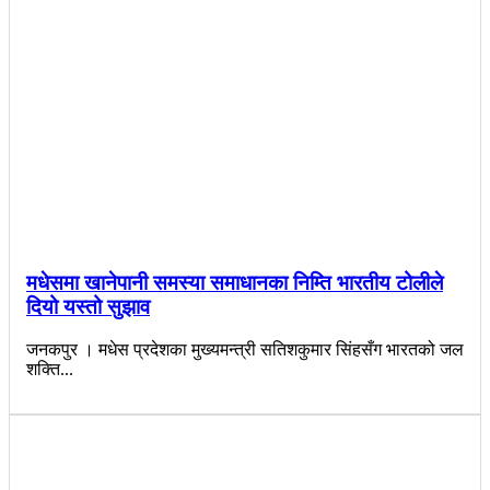
मधेसमा खानेपानी समस्या समाधानका निम्ति भारतीय टोलीले
दियो यस्तो सुझाव
जनकपुर । मधेस प्रदेशका मुख्यमन्त्री सतिशकुमार सिंहसँग भारतको जल
शक्ति...