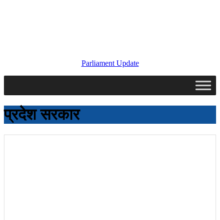
Parliament Update
प्रदेश सरकार