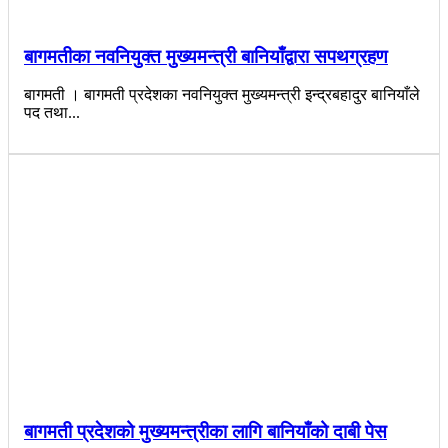
बागमतीका नवनियुक्त मुख्यमन्त्री बानियाँद्वारा सपथग्रहण
बागमती । बागमती प्रदेशका नवनियुक्त मुख्यमन्त्री इन्द्रबहादुर बानियाँले
पद तथा...
बागमती प्रदेशको मुख्यमन्त्रीका लागि बानियाँको दाबी पेस