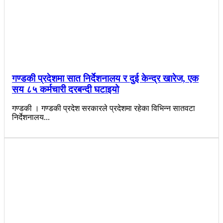
गण्डकी प्रदेशमा सात निर्देशनालय र दुई केन्द्र खारेज, एक
सय ८५ कर्मचारी दरबन्दी घटाइयो
गण्डकी । गण्डकी प्रदेश सरकारले प्रदेशमा रहेका विभिन्न सातवटा
निर्देशनालय...