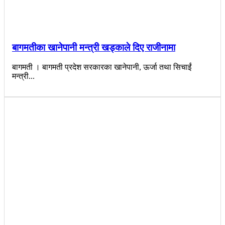
बागमतीका खानेपानी मन्त्री खड्काले दिए राजीनामा
बागमती । बागमती प्रदेश सरकारका खानेपानी, ऊर्जा तथा सिचाईं
मन्त्री...