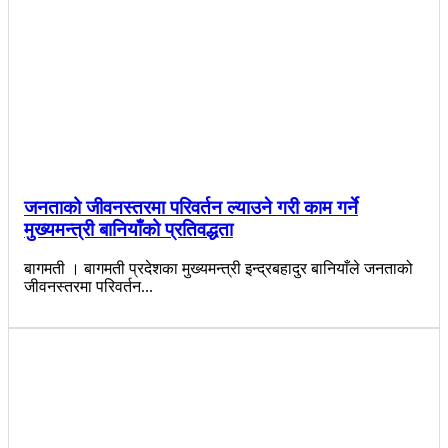
जनताको जीवनस्तरमा परिवर्तन ल्याउने गरी काम गर्ने
मुख्यमन्त्री बानियाँको प्रतिवद्धता
बागमती । बागमती प्रदेशका मुख्यमन्त्री इन्द्रबहादुर बानियाँले जनताको
जीवनस्तरमा परिवर्तन...