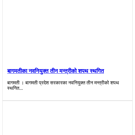
बागमतीका नवनियुक्त तीन मन्त्रीको शपथ स्थगित
बागमती । बागमती प्रदेश सरकारका नवनियुक्त तीन मन्त्रीको शपथ
स्थगित...