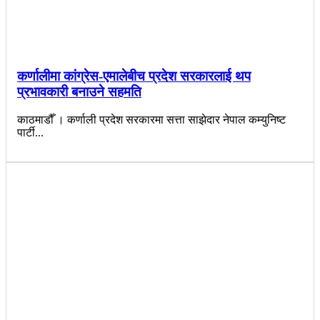
कर्णालीमा कांग्रेस-एमालेबीच प्रदेश सरकारलाई थप
प्रभावकारी बनाउने सहमति
काठमाडौँ । कर्णाली प्रदेश सरकारमा सत्ता साझेदार नेपाल कम्युनिष्ट
पार्टी...