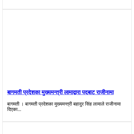
बागमती प्रदेशका मुख्यमन्त्री लामाद्वारा पदबाट राजीनामा
बागमती । बागमती प्रदेशका मुख्यमन्त्री बहादुर सिंह लामाले राजीनामा
दिएका...