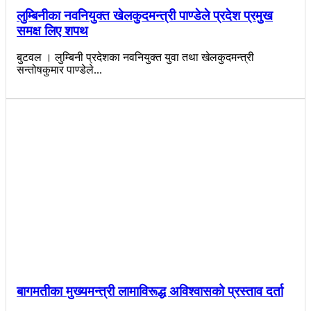
लुम्बिनीका नवनियुक्त खेलकुदमन्त्री पाण्डेले प्रदेश प्रमुख
समक्ष लिए शपथ
बुटवल । लुम्बिनी प्रदेशका नवनियुक्त युवा तथा खेलकुदमन्त्री
सन्तोषकुमार पाण्डेले...
बागमतीका मुख्यमन्त्री लामाविरूद्ध अविश्वासको प्रस्ताव दर्ता