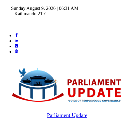
Sunday August 9, 2026 | 06:31 AM
Kathmandu 21°C
Parliament Update