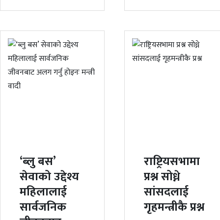
‘ब्लु बस’
राष्ट्रियसभामा
सेवाको उद्देश्य
प्रश्न सोध्ने
महिलालाई
सांसदलाई
सार्वजनिक
गृहमन्त्रीकै प्रश्न