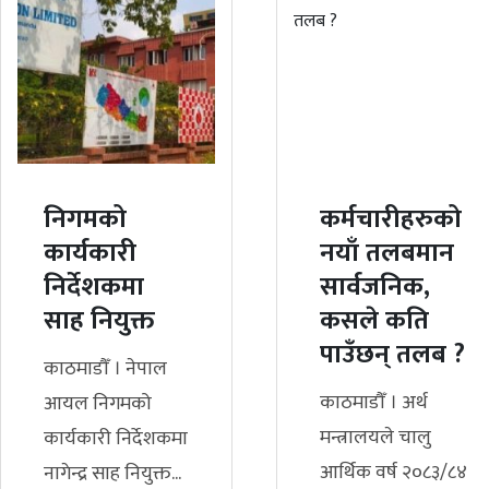
निगमको
कर्मचारीहरुको
कार्यकारी
नयाँ तलबमान
निर्देशकमा
सार्वजनिक,
साह नियुक्त
कसले कति
पाउँछन् तलब ?
काठमाडौँ । नेपाल
काठमाडौँ । अर्थ
आयल निगमको
मन्त्रालयले चालु
कार्यकारी निर्देशकमा
आर्थिक वर्ष २०८३/८४
नागेन्द्र साह नियुक्त...