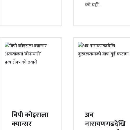
को यही...
बिपी कोइराला
अब
क्यान्सर
नारायणगढदेखि