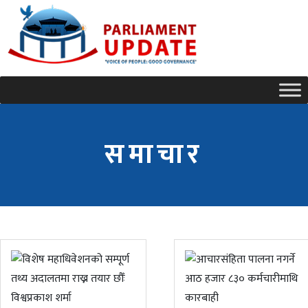
समाचार