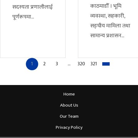
काठमाडौँ । भूमि
सदस्यता प्रणालीलाई
व्यवस्था, सहकारी,
पूर्णरूपमा...
सङ्घीय मामिला तथा
सामान्य प्रशासन...
Posts
1
2
3
…
320
321
Navigation
Home
About Us
Our Team
Privacy Policy