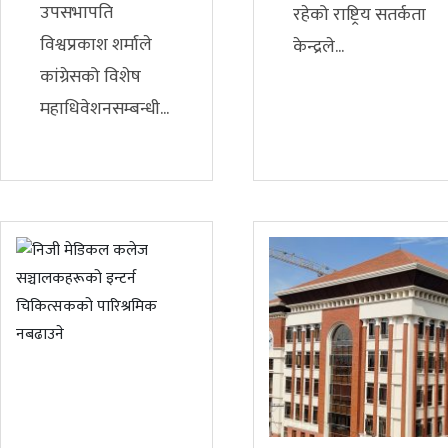
उपसभापति
रहेको राष्ट्रिय सतर्कता
विश्वप्रकाश शर्माले
केन्द्रले...
कांग्रेसको विशेष
महाधिवेशनसम्बन्धी...